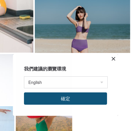
我們建議的瀏覽環境
確定