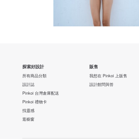
探索好設計
販售
所有商品分類
我想在 Pinkoi 上販售
設計誌
設計館問與答
Pinkoi 台灣倉庫配送
Pinkoi 禮物卡
找靈感
逛櫥窗