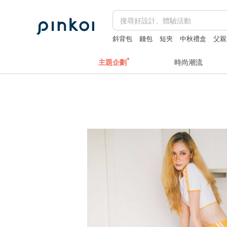
斜背包
錢包
短夾
中秋禮盒
父親
主題企劃
時尚潮流