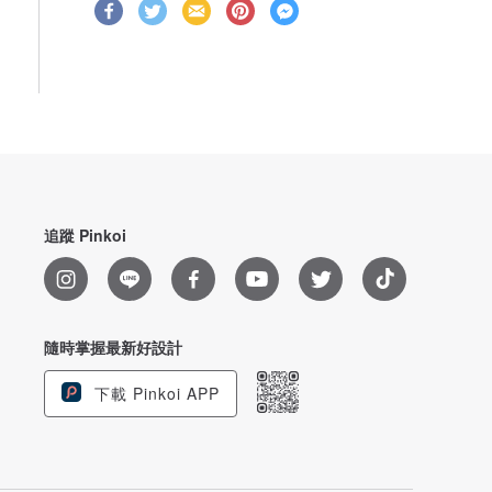
追蹤 Pinkoi
隨時掌握最新好設計
下載 Pinkoi APP