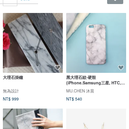
大理石掛鐘
黑大理石紋-硬殼
(iPhone.Samsung三星, HTC,
Sony.華碩手機殼)
無為設計
MU.CHEN 沐晨
NT$ 999
NT$ 540