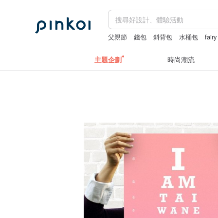
父親節
錢包
斜背包
水桶包
fair
主題企劃
時尚潮流