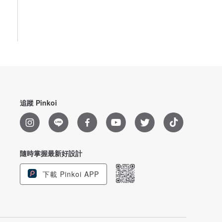
追蹤 Pinkoi
隨時掌握最新好設計
下載 Pinkoi APP