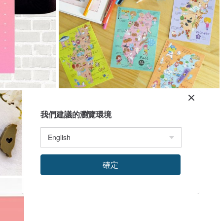
我們建議的瀏覽環境
確定