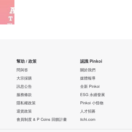
幫助 / 政策
認識 Pinkoi
問與答
關於我們
大宗採購
媒體報導
訊息公告
全新 Pinkoi
服務條款
ESG 永續發展
隱私權政策
Pinkoi 小怪物
退貨政策
人才招募
會員制度 & P Coins 回饋計畫
iichi.com