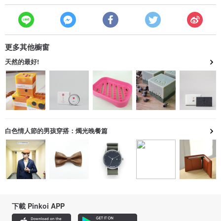
更多其他櫥窗
天然的最好!
白色情人節的男孩穿搭：燭光晚餐篇
下載 Pinkoi APP