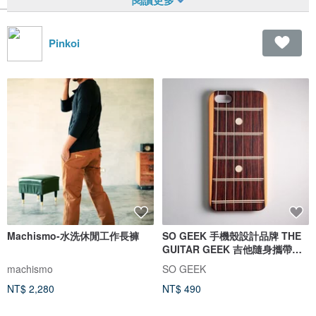
Pinkoi
Machismo-水洗休閒工作長褲
SO GEEK 手機殼設計品牌 THE
GUITAR GEEK 吉他隨身攜帶款
M
machismo
SO GEEK
NT$ 2,280
NT$ 490