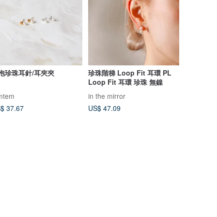
泡珍珠耳針/耳夾夾
珍珠階梯 Loop Fit 耳環 PL
Loop Fit 耳環 珍珠 無鎳
mtem
in the mirror
$ 37.67
US$ 47.09