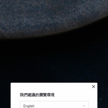
我們建議的瀏覽環境