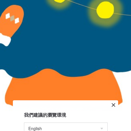
我們建議的瀏覽環境