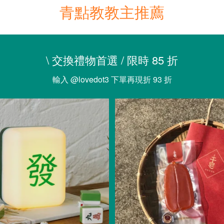
青點教教主推薦
\ 交換禮物首選 / 限時 85 折
輸入 @lovedot3 下單再現折 93 折