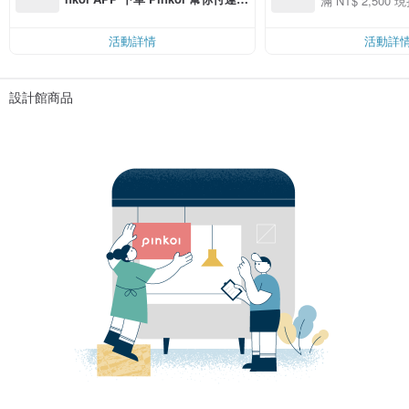
滿 NT$ 2,500 現
00 現折 NT$100
費，滿 NT$ 500 最高可折運費 NT
$ 100
活動詳情
活動詳
設計館商品