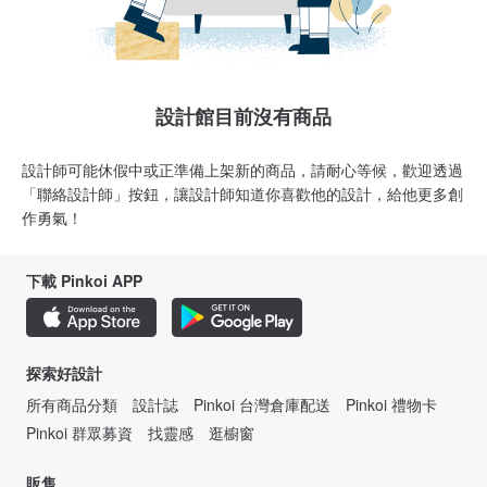
設計館目前沒有商品
設計師可能休假中或正準備上架新的商品，請耐心等候，歡迎透過
「聯絡設計師」按鈕，讓設計師知道你喜歡他的設計，給他更多創
作勇氣！
下載 Pinkoi APP
探索好設計
所有商品分類
設計誌
Pinkoi 台灣倉庫配送
Pinkoi 禮物卡
Pinkoi 群眾募資
找靈感
逛櫥窗
販售