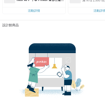
滿 NT$ 2,500 現
00 現折 NT$100
費，滿 NT$ 500 最高可折運費 NT
$ 100
活動詳情
活動詳
設計館商品