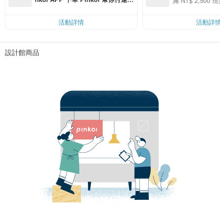
滿 NT$ 2,500 現
00 現折 NT$100
費，滿 NT$ 500 最高可折運費 NT
$ 100
活動詳情
活動詳
設計館商品