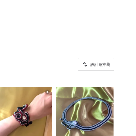
設計館推薦