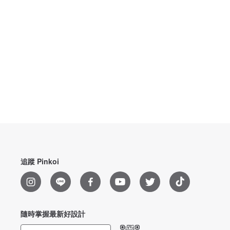
追蹤 Pinkoi
隨時掌握最新好設計