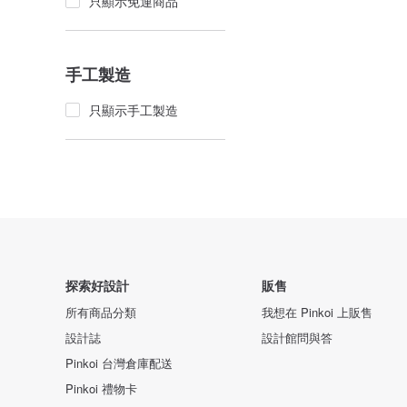
只顯示免運商品
手工製造
只顯示手工製造
探索好設計
販售
所有商品分類
我想在 Pinkoi 上販售
設計誌
設計館問與答
Pinkoi 台灣倉庫配送
Pinkoi 禮物卡