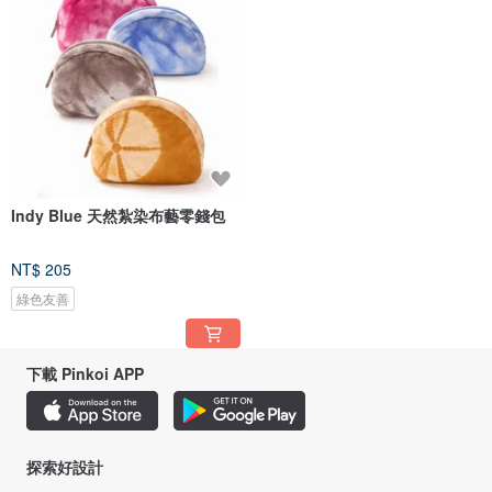
Indy Blue 天然紮染布藝零錢包
NT$ 205
綠色友善
下載 Pinkoi APP
探索好設計