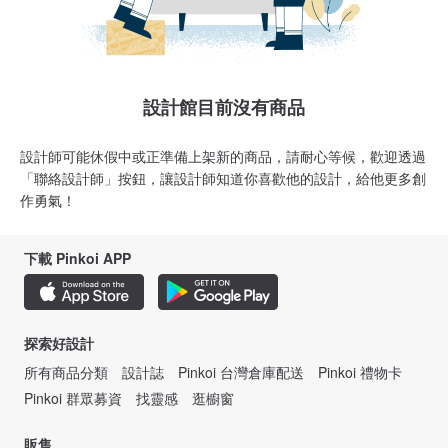
設計館目前沒有商品
設計師可能休假中或正準備上架新的商品，請耐心等候，歡迎透過
「聯絡設計師」按鈕，讓設計師知道你喜歡他的設計，給他更多創
作勇氣！
下載 Pinkoi APP
探索好設計
所有商品分類
設計誌
Pinkoi 台灣倉庫配送
Pinkoi 禮物卡
Pinkoi 群眾募資
找靈感
逛櫥窗
販售