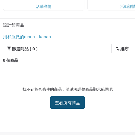
$ 100
活動詳情
活動詳
設計館商品
用和服做的mana－kaban
篩選商品 ( 0 )
排序
0 個商品
找不到符合條件的商品，請試著調整商品顯示範圍吧
查看所有商品