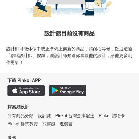
設計館目前沒有商品
設計師可能休假中或正準備上架新的商品，請耐心等候，歡迎透過
「聯絡設計師」按鈕，讓設計師知道你喜歡他的設計，給他更多創
作勇氣！
下載 Pinkoi APP
探索好設計
所有商品分類
設計誌
Pinkoi 台灣倉庫配送
Pinkoi 禮物卡
Pinkoi 群眾募資
找靈感
逛櫥窗
販售