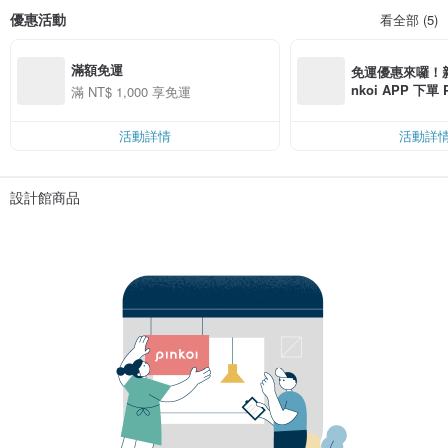
優惠活動
看全部 (5)
滿額免運
免運優惠來囉！新會
nkoi APP 下單
滿 NT$ 1,000 享免運
費，滿 NT$ 50
$ 100
活動詳情
活動詳
設計館商品