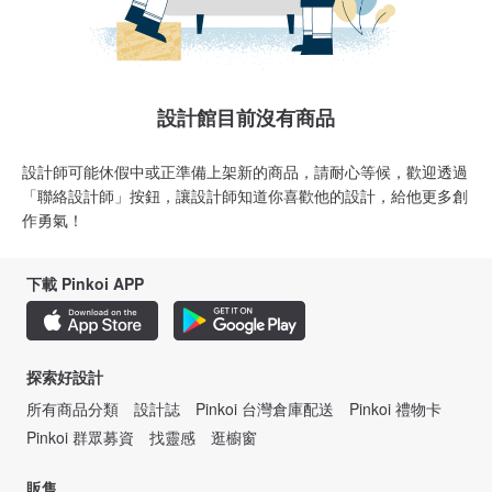
設計館目前沒有商品
設計師可能休假中或正準備上架新的商品，請耐心等候，歡迎透過
「聯絡設計師」按鈕，讓設計師知道你喜歡他的設計，給他更多創
作勇氣！
下載 Pinkoi APP
探索好設計
所有商品分類
設計誌
Pinkoi 台灣倉庫配送
Pinkoi 禮物卡
Pinkoi 群眾募資
找靈感
逛櫥窗
販售