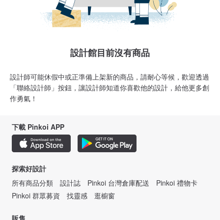
設計館目前沒有商品
設計師可能休假中或正準備上架新的商品，請耐心等候，歡迎透過
「聯絡設計師」按鈕，讓設計師知道你喜歡他的設計，給他更多創
作勇氣！
下載 Pinkoi APP
探索好設計
所有商品分類
設計誌
Pinkoi 台灣倉庫配送
Pinkoi 禮物卡
Pinkoi 群眾募資
找靈感
逛櫥窗
販售