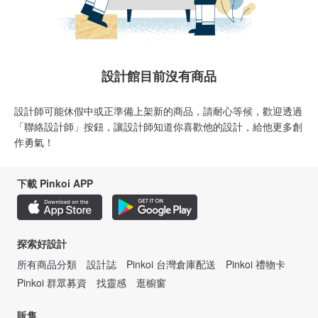
設計館目前沒有商品
設計師可能休假中或正準備上架新的商品，請耐心等候，歡迎透過
「聯絡設計師」按鈕，讓設計師知道你喜歡他的設計，給他更多創
作勇氣！
下載 Pinkoi APP
探索好設計
所有商品分類
設計誌
Pinkoi 台灣倉庫配送
Pinkoi 禮物卡
Pinkoi 群眾募資
找靈感
逛櫥窗
販售