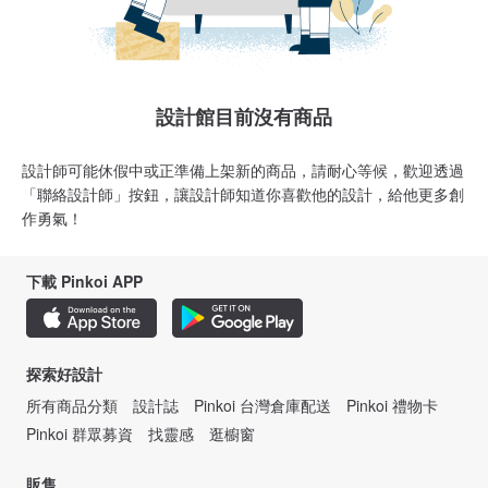
設計館目前沒有商品
設計師可能休假中或正準備上架新的商品，請耐心等候，歡迎透過
「聯絡設計師」按鈕，讓設計師知道你喜歡他的設計，給他更多創
作勇氣！
下載 Pinkoi APP
探索好設計
所有商品分類
設計誌
Pinkoi 台灣倉庫配送
Pinkoi 禮物卡
Pinkoi 群眾募資
找靈感
逛櫥窗
販售