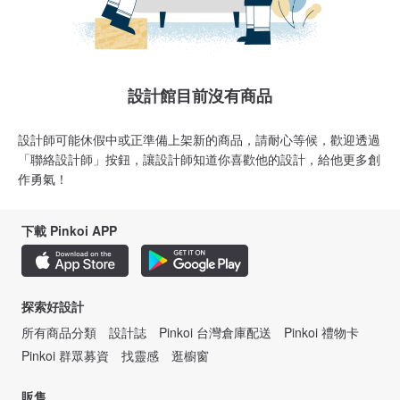
設計館目前沒有商品
設計師可能休假中或正準備上架新的商品，請耐心等候，歡迎透過
「聯絡設計師」按鈕，讓設計師知道你喜歡他的設計，給他更多創
作勇氣！
下載 Pinkoi APP
探索好設計
所有商品分類
設計誌
Pinkoi 台灣倉庫配送
Pinkoi 禮物卡
Pinkoi 群眾募資
找靈感
逛櫥窗
販售