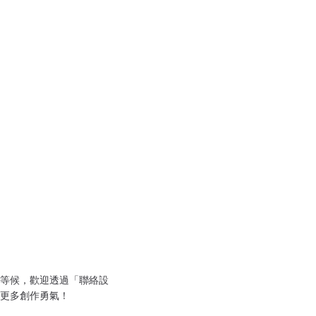
等候，歡迎透過「聯絡設
更多創作勇氣！