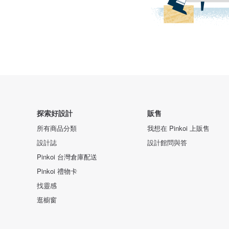
探索好設計
販售
所有商品分類
我想在 Pinkoi 上販售
設計誌
設計館問與答
Pinkoi 台灣倉庫配送
Pinkoi 禮物卡
找靈感
逛櫥窗