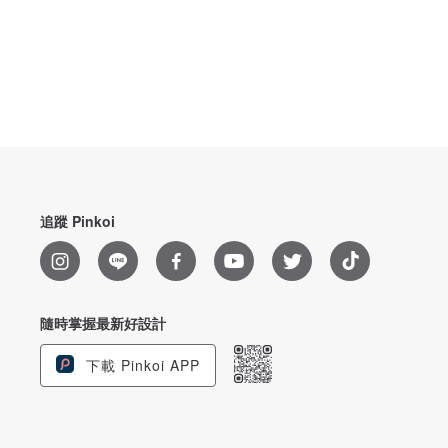
追蹤 Pinkoi
隨時掌握最新好設計
下載 Pinkoi APP