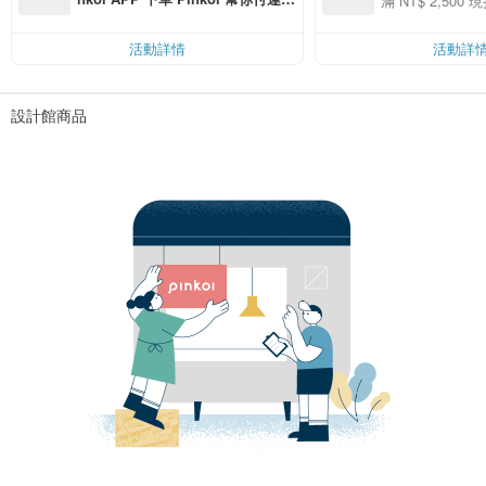
滿 NT$ 2,500 現
00 現折 NT$100
費，滿 NT$ 500 最高可折運費 NT
$ 100
活動詳情
活動詳
設計館商品