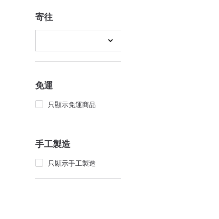
寄往
免運
只顯示免運商品
手工製造
只顯示手工製造