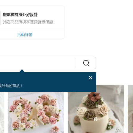
輕鬆擁有海外好設計
指定商品跨境享運費折抵優惠
活動詳情
設計館的商品！