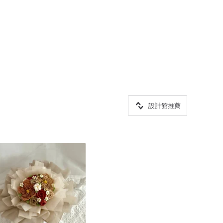
設計館推薦