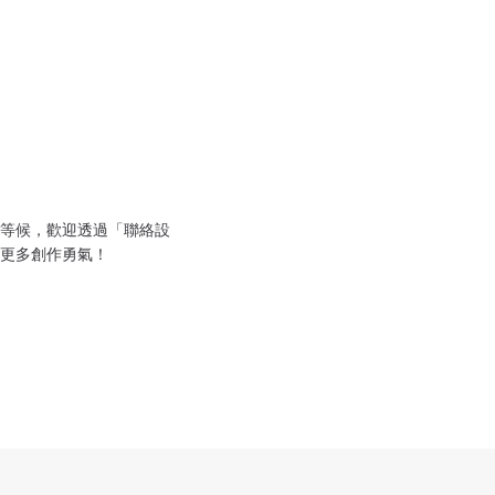
等候，歡迎透過「聯絡設
更多創作勇氣！