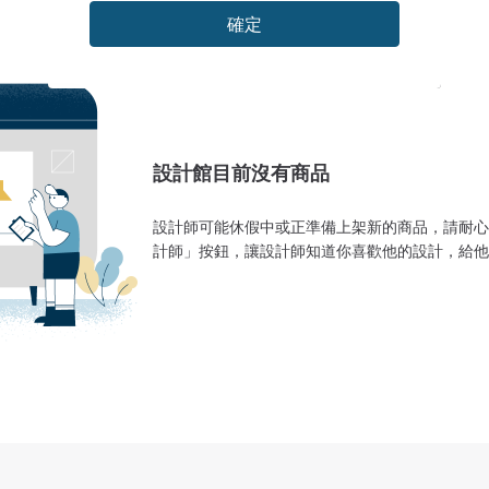
確定
設計館目前沒有商品
設計師可能休假中或正準備上架新的商品，請耐心
計師」按鈕，讓設計師知道你喜歡他的設計，給他