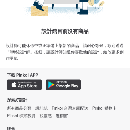
設計館目前沒有商品
設計師可能休假中或正準備上架新的商品，請耐心等候，歡迎透過
「聯絡設計師」按鈕，讓設計師知道你喜歡他的設計，給他更多創
作勇氣！
下載 Pinkoi APP
探索好設計
所有商品分類
設計誌
Pinkoi 台灣倉庫配送
Pinkoi 禮物卡
Pinkoi 群眾募資
找靈感
逛櫥窗
販售