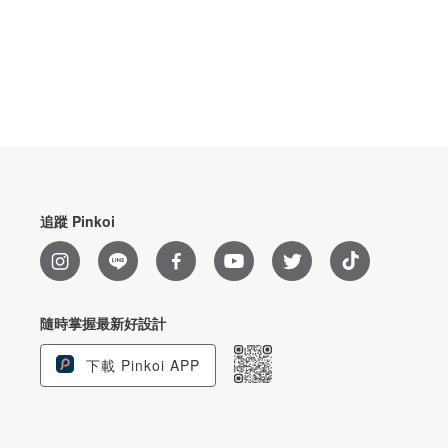
追蹤 Pinkoi
隨時掌握最新好設計
下載 Pinkoi APP