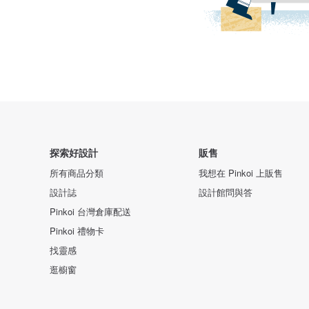
探索好設計
販售
所有商品分類
我想在 Pinkoi 上販售
設計誌
設計館問與答
Pinkoi 台灣倉庫配送
Pinkoi 禮物卡
找靈感
逛櫥窗