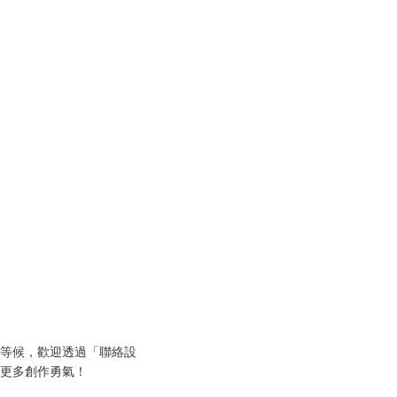
等候，歡迎透過「聯絡設
更多創作勇氣！