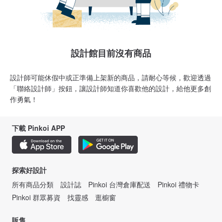
設計館目前沒有商品
設計師可能休假中或正準備上架新的商品，請耐心等候，歡迎透過
「聯絡設計師」按鈕，讓設計師知道你喜歡他的設計，給他更多創
作勇氣！
下載 Pinkoi APP
探索好設計
所有商品分類
設計誌
Pinkoi 台灣倉庫配送
Pinkoi 禮物卡
Pinkoi 群眾募資
找靈感
逛櫥窗
販售