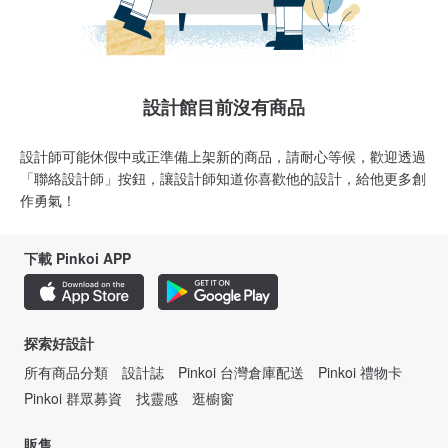
設計館目前沒有商品
設計師可能休假中或正準備上架新的商品，請耐心等候，歡迎透過
「聯絡設計師」按鈕，讓設計師知道你喜歡他的設計，給他更多創
作勇氣！
下載 Pinkoi APP
探索好設計
所有商品分類
設計誌
Pinkoi 台灣倉庫配送
Pinkoi 禮物卡
Pinkoi 群眾募資
找靈感
逛櫥窗
販售