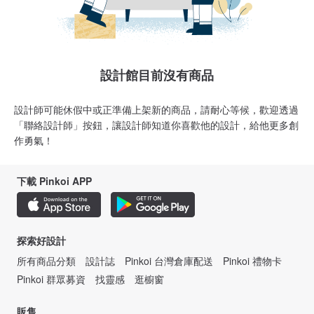
設計館目前沒有商品
設計師可能休假中或正準備上架新的商品，請耐心等候，歡迎透過
「聯絡設計師」按鈕，讓設計師知道你喜歡他的設計，給他更多創
作勇氣！
下載 Pinkoi APP
探索好設計
所有商品分類
設計誌
Pinkoi 台灣倉庫配送
Pinkoi 禮物卡
Pinkoi 群眾募資
找靈感
逛櫥窗
販售