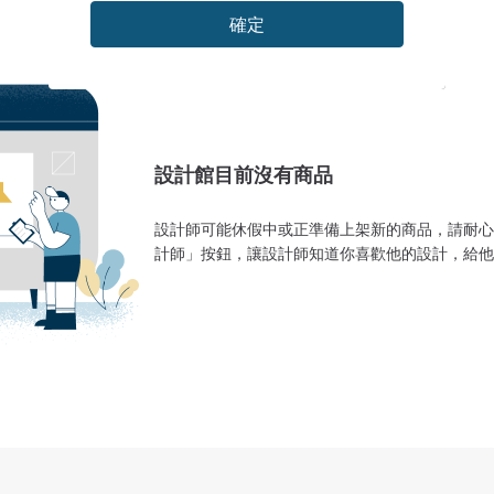
確定
設計館目前沒有商品
設計師可能休假中或正準備上架新的商品，請耐心
計師」按鈕，讓設計師知道你喜歡他的設計，給他