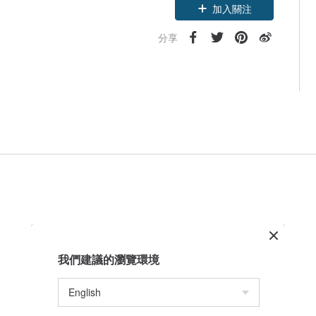
加入關注
分享
我們建議的瀏覽環境