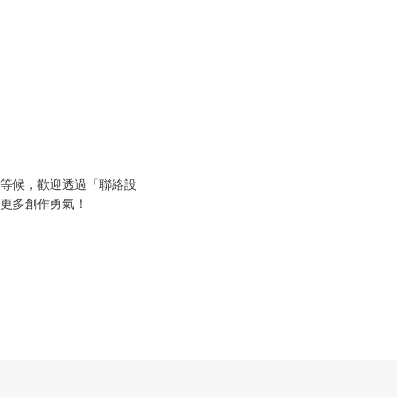
等候，歡迎透過「聯絡設
更多創作勇氣！