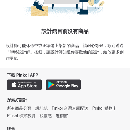
設計館目前沒有商品
設計師可能休假中或正準備上架新的商品，請耐心等候，歡迎透過
「聯絡設計師」按鈕，讓設計師知道你喜歡他的設計，給他更多創
作勇氣！
下載 Pinkoi APP
探索好設計
所有商品分類
設計誌
Pinkoi 台灣倉庫配送
Pinkoi 禮物卡
Pinkoi 群眾募資
找靈感
逛櫥窗
販售