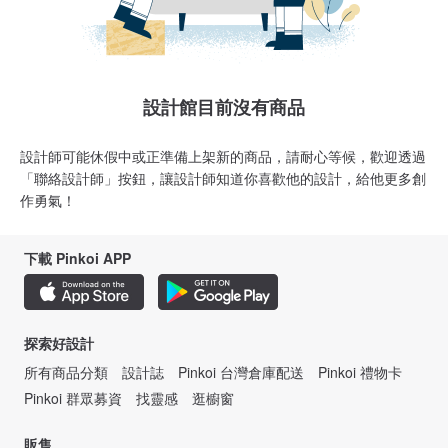
設計館目前沒有商品
設計師可能休假中或正準備上架新的商品，請耐心等候，歡迎透過
「聯絡設計師」按鈕，讓設計師知道你喜歡他的設計，給他更多創
作勇氣！
下載 Pinkoi APP
探索好設計
所有商品分類
設計誌
Pinkoi 台灣倉庫配送
Pinkoi 禮物卡
Pinkoi 群眾募資
找靈感
逛櫥窗
販售