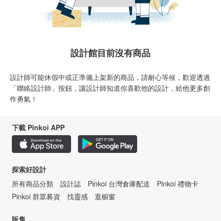
設計館目前沒有商品
設計師可能休假中或正準備上架新的商品，請耐心等候，歡迎透過
「聯絡設計師」按鈕，讓設計師知道你喜歡他的設計，給他更多創
作勇氣！
下載 Pinkoi APP
探索好設計
所有商品分類
設計誌
Pinkoi 台灣倉庫配送
Pinkoi 禮物卡
Pinkoi 群眾募資
找靈感
逛櫥窗
販售