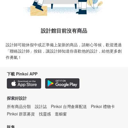
設計館目前沒有商品
設計師可能休假中或正準備上架新的商品，請耐心等候，歡迎透過
「聯絡設計師」按鈕，讓設計師知道你喜歡他的設計，給他更多創
作勇氣！
下載 Pinkoi APP
探索好設計
所有商品分類
設計誌
Pinkoi 台灣倉庫配送
Pinkoi 禮物卡
Pinkoi 群眾募資
找靈感
逛櫥窗
販售