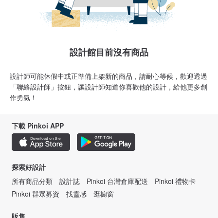
設計館目前沒有商品
設計師可能休假中或正準備上架新的商品，請耐心等候，歡迎透過
「聯絡設計師」按鈕，讓設計師知道你喜歡他的設計，給他更多創
作勇氣！
下載 Pinkoi APP
探索好設計
所有商品分類
設計誌
Pinkoi 台灣倉庫配送
Pinkoi 禮物卡
Pinkoi 群眾募資
找靈感
逛櫥窗
販售