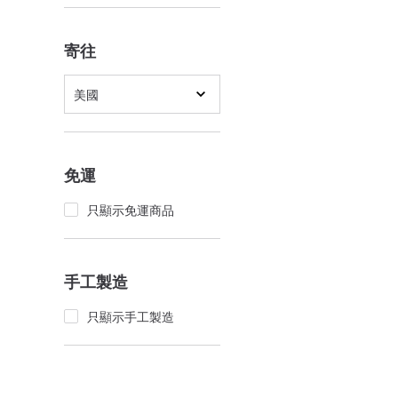
寄往
美國
免運
只顯示免運商品
手工製造
只顯示手工製造