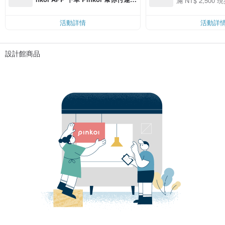
滿 NT$ 2,500 現
00 現折 NT$100
費，滿 NT$ 500 最高可折運費 NT
$ 100
活動詳情
活動詳
設計館商品