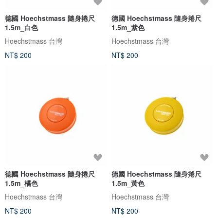
德國 Hoechstmass 隨身捲尺
德國 Hoechstmass 隨身捲尺
1.5m_白色
1.5m_紫色
Hoechstmass 台灣
Hoechstmass 台灣
NT$ 200
NT$ 200
德國 Hoechstmass 隨身捲尺
德國 Hoechstmass 隨身捲尺
1.5m_橘色
1.5m_黃色
Hoechstmass 台灣
Hoechstmass 台灣
NT$ 200
NT$ 200