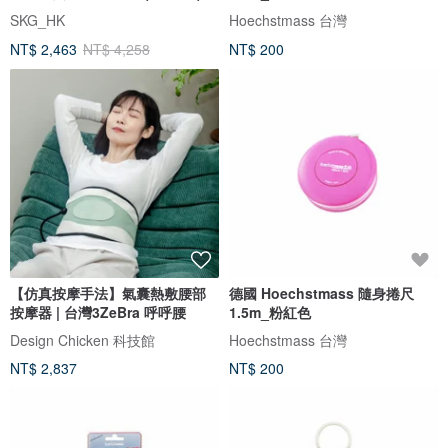
SKG_HK
Hoechstmass 台灣
NT$ 2,463
NT$ 4,258
NT$ 200
【仿真按摩手法】氣囊熱敷腰部
德國 Hoechstmass 隨身捲尺
按摩器 | 台灣3ZeBra 呼呼腰
1.5m_粉紅色
Design Chicken 科技館
Hoechstmass 台灣
NT$ 2,837
NT$ 200