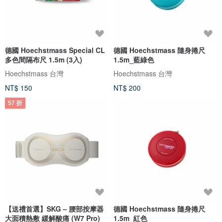
德國 Hoechstmass Special CL
德國 Hoechstmass 隨身捲尺
多色間隔布尺 1.5m (3入)
1.5m_藍綠色
Hoechstmass 台灣
Hoechstmass 台灣
NT$ 150
NT$ 200
57 折
【送禮首選】SKG – 腰部按摩器
德國 Hoechstmass 隨身捲尺
大面積熱敷 緩解酸痛 (W7 Pro)
1.5m_紅色