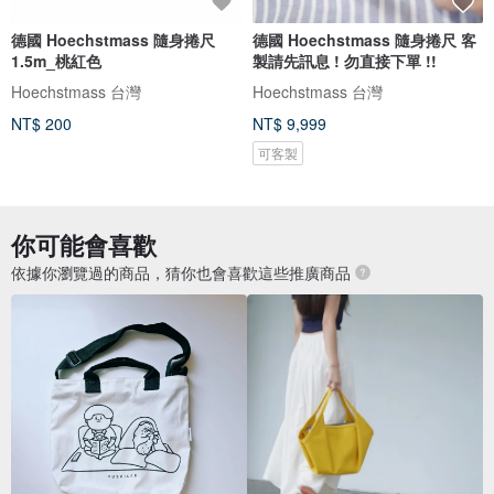
德國 Hoechstmass 隨身捲尺
德國 Hoechstmass 隨身捲尺 客
1.5m_桃紅色
製請先訊息 ! 勿直接下單 !!
Hoechstmass 台灣
Hoechstmass 台灣
NT$ 200
NT$ 9,999
可客製
你可能會喜歡
依據你瀏覽過的商品，猜你也會喜歡這些推廣商品