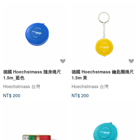
德國 Hoechstmass 隨身捲尺
德國 Hoechstmass 鑰匙圈捲尺
1.5m_藍色
1.5m 黃
Hoechstmass 台灣
Hoechstmass 台灣
NT$ 200
NT$ 200