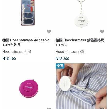
德國 Hoechstmass Adhesivo
德國 Hoechstmass 鑰匙圈捲尺
1.5m自黏尺
1.5m 白
Hoechstmass 台灣
Hoechstmass 台灣
NT$ 190
NT$ 200
免運