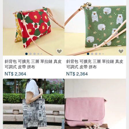
斜背包 可擴充 三層 單拉鏈 真皮
斜背包 可擴充 三層 單拉鏈 真皮
可調式 皮帶 拼布
可調式 皮帶 拼布
NT$ 2,364
NT$ 2,364