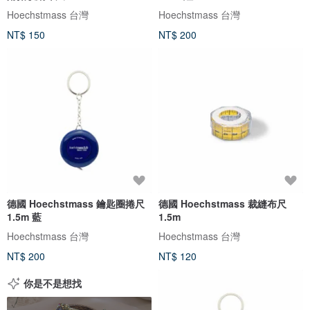
Hoechstmass 台灣
Hoechstmass 台灣
NT$ 150
NT$ 200
德國 Hoechstmass 鑰匙圈捲尺
德國 Hoechstmass 裁縫布尺
1.5m 藍
1.5m
Hoechstmass 台灣
Hoechstmass 台灣
NT$ 200
NT$ 120
你是不是想找