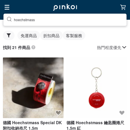
hoechstmass
免運商品
折扣商品
客製服務
熱門程度優先
找到 21 件商品
德國 Hoechstmass Special DK
德國 Hoechstmass 鑰匙圈捲尺
附扣收納布尺 1.5m
1.5m 紅