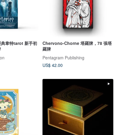
韋特tarot 新手初
Chervono-Chorne 塔羅牌，78 張塔
牌
羅牌
ion
Pentagram Publishing
US$ 42.00