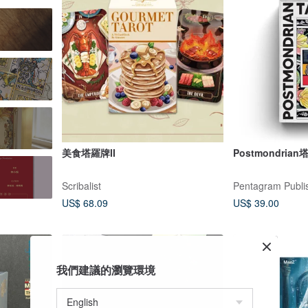
美食塔羅牌II
Postmondri
Scribalist
Pentagram Publi
US$ 68.09
US$ 39.00
我們建議的瀏覽環境