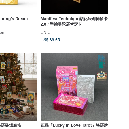
ng's Dream
Manifest Technique顯化法則神諭卡
2.0 / 手繪曼陀羅肯定卡
ion
UNIC
US$ 39.65
塔羅駐場服務
正品「Lucky in Love Tarot」塔羅牌