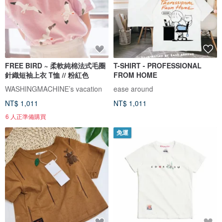
FREE BIRD ~ 柔軟純棉法式毛圈
T-SHIRT - PROFESSIONAL
針織短袖上衣 T恤 // 粉紅色
FROM HOME
WASHINGMACHINE’s vacation
ease around
NT$ 1,011
NT$ 1,011
6 人正準備購買
免運