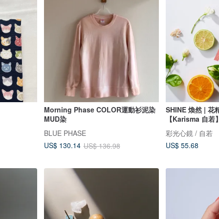
Morning Phase COLOR運動衫泥染
SHINE 煥然 |
MUD染
【Karisma 
BLUE PHASE
彩光心鏡 / 自若
US$ 55.68
US$ 130.14
US$ 136.98