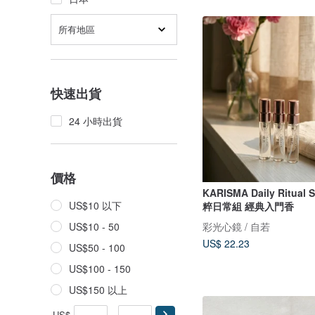
所有地區
快速出貨
24 小時出貨
價格
KARISMA Daily Ritual
US$10 以下
粹日常組 經典入門香
彩光心鏡 / 自若
US$10 - 50
US$ 22.23
US$50 - 100
US$100 - 150
US$150 以上
US$
-