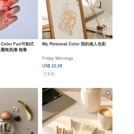
olor Fun可剝式
My Personal Color 我的個人色彩
 美麗無負擔 無毒
Friday Mornings
US$ 22.28
可客製