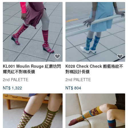
KL001 Moulin Rouge 紅磨坊閃
K028 Check Check 酷藍格紋不
耀亮紅不對稱長襪
對稱設計長襪
2nd PALETTE
2nd PALETTE
NT$ 1,322
NT$ 804