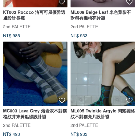
KT002 Rococo 洛可可風優雅透
ML009 Beige Leaf 米色葉影不
膚設計長襪
對稱有機棉亮片襪
2nd PALETTE
2nd PALETTE
NT$ 985
NT$ 933
MC003 Lava Grey 熔岩灰不對稱
ML005 Twinkle Argyle 閃耀菱格
格紋芥末黃點綴設計襪
紋不對稱亮片設計襪
2nd PALETTE
2nd PALETTE
NT$ 493
NT$ 933