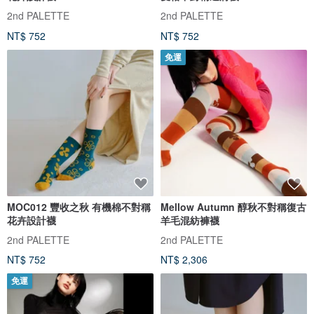
2nd PALETTE
2nd PALETTE
NT$ 752
NT$ 752
免運
MOC012 豐收之秋 有機棉不對稱
Mellow Autumn 醇秋不對稱復古
花卉設計襪
羊毛混紡褲襪
2nd PALETTE
2nd PALETTE
NT$ 752
NT$ 2,306
免運