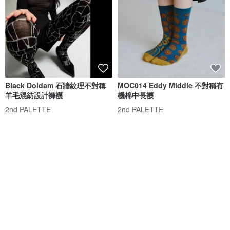
Black Doldam 石牆紋理不對稱
MOC014 Eddy Middle 不對稱有
羊毛混紡設計褲襪
機棉中長襪
2nd PALETTE
2nd PALETTE
NT$ 2,306
NT$ 752
免運