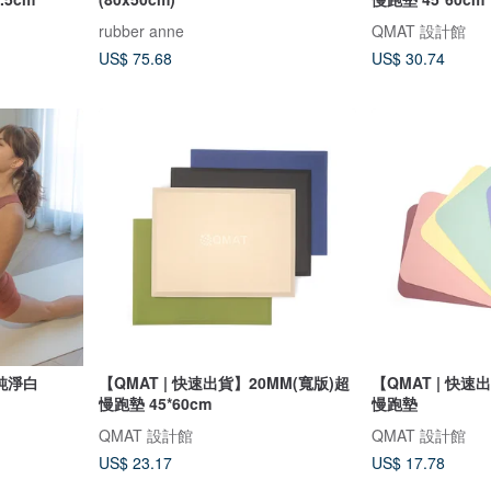
rubber anne
QMAT 設計館
US$ 75.68
US$ 30.74
純淨白
【QMAT | 快速出貨】20MM(寬版)超
【QMAT | 快
慢跑墊 45*60cm
慢跑墊
QMAT 設計館
QMAT 設計館
US$ 23.17
US$ 17.78