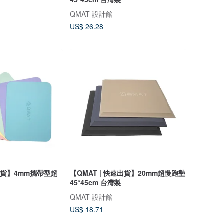
QMAT 設計館
US$ 26.28
速出貨】4mm攜帶型超
【QMAT | 快速出貨】20mm超慢跑墊
45*45cm 台灣製
QMAT 設計館
US$ 18.71