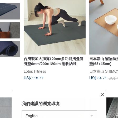
台灣製加大加寬120cm多功能摺疊健
日本霜山 寵物防
身墊6mm/200x120cm 附收納袋
墊(65x45cm)
Lotus Fitness
日本霜山 SHIMO
US$ 115.77
US$ 34.71
US$ 
我們建議的瀏覽環境