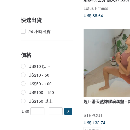
Lotus Fitness
US$ 88.64
快速出貨
24 小時出貨
價格
US$10 以下
US$10 - 50
US$50 - 100
US$100 - 150
US$150 以上
超止滑天然橡膠瑜珈墊 - 
US$
-
STEPOUT
US$ 132.74