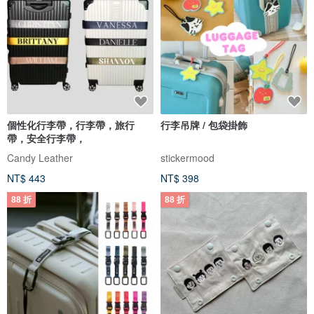
個性化行李帶，行李帶，旅行
行李吊牌 / 包袋掛飾
帶，安全行李帶，
Candy Leather
stickermood
NT$ 443
NT$ 398
88 折
88 折