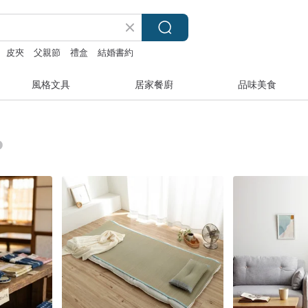
皮夾
父親節
禮盒
結婚書約
風格文具
居家餐廚
品味美食