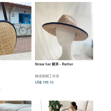
Straw hat 藺草 - Rather
梅境製帽工作室
US$ 195.10