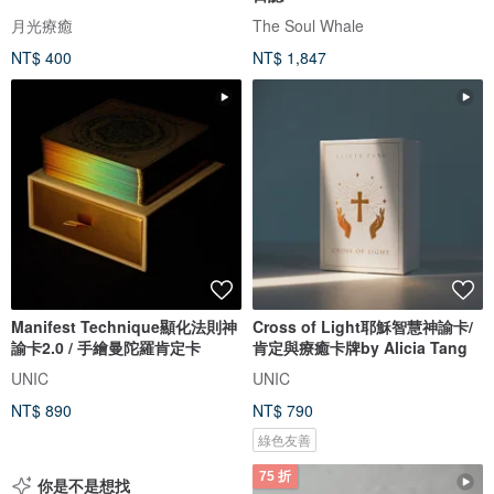
月光療癒
The Soul Whale
NT$ 400
NT$ 1,847
Manifest Technique顯化法則神
Cross of Light耶穌智慧神諭卡/
諭卡2.0 / 手繪曼陀羅肯定卡
肯定與療癒卡牌by Alicia Tang
UNIC
UNIC
NT$ 890
NT$ 790
綠色友善
75 折
你是不是想找