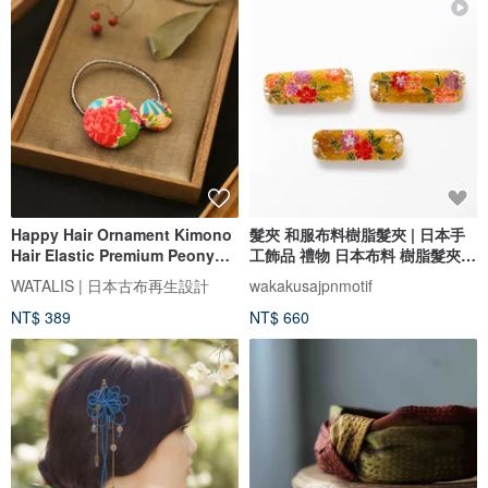
Happy Hair Ornament Kimono
髮夾 和服布料樹脂髮夾 | 日本手
Hair Elastic Premium Peony
工飾品 禮物 日本布料 樹脂髮夾
Bun Silk
優雅 傳統
WATALIS | 日本古布再生設計
wakakusajpnmotif
NT$ 389
NT$ 660