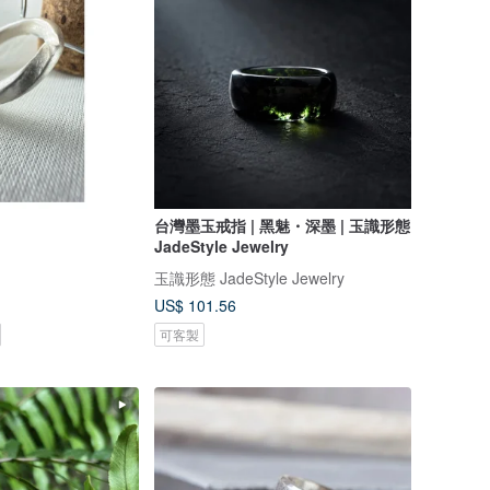
台灣墨玉戒指 | 黑魅・深墨 | 玉識形態
JadeStyle Jewelry
玉識形態 JadeStyle Jewelry
US$ 101.56
可客製