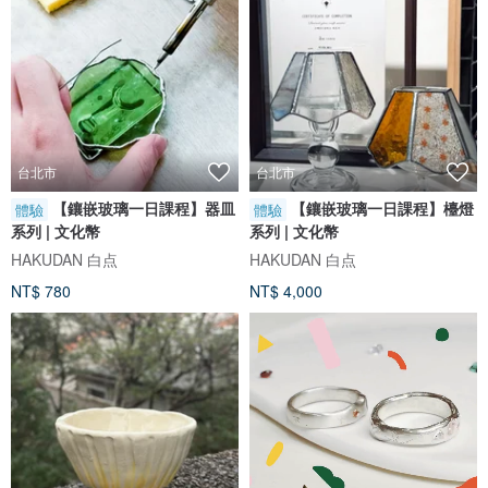
台北市
台北市
【鑲嵌玻璃一日課程】器皿
【鑲嵌玻璃一日課程】檯燈
體驗
體驗
系列 | 文化幣
系列 | 文化幣
HAKUDAN 白点
HAKUDAN 白点
NT$ 780
NT$ 4,000